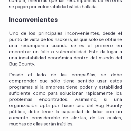
cumplir, mientras que las recompensas de errores
se pagan por vulnerabilidad válida hallada.
Inconvenientes
Uno de los principales inconvenientes, desde el
punto de vista de los hackers, es que solo se obtiene
una recompensa cuando se es el primero en
encontrar un fallo o vulnerabilidad. Esto da lugar a
una inestabilidad económica dentro del mundo del
Bug Bounty.
Desde el lado de las compañías, se debe
comprender que sólo tiene sentido usar estos
programas si la empresa tiene poder y estabilidad
suficiente como para solucionar rápidamente los
problemas encontrados. Asimismo, si una
organización opta por hacer uso del Bug Bounty
público, debe tener la capacidad de lidiar con un
aumento considerable de alertas, de las cuales,
muchas de ellas serán inútiles.