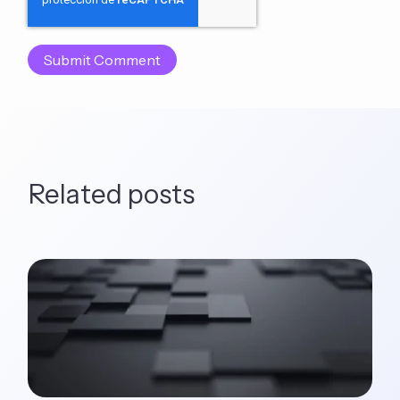
Related posts