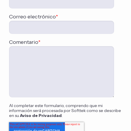
Correo electrónico
*
Comentario
*
Al completar este formulario, comprendo que mi
información será procesada por Softtek como se describe
en su
Aviso de Privacidad
.