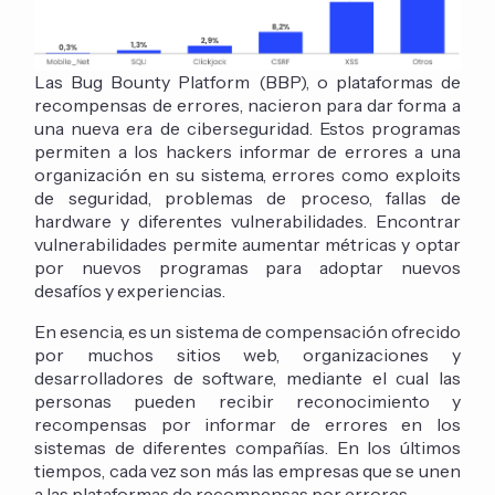
Las Bug Bounty Platform (BBP), o plataformas de
recompensas de errores, nacieron para dar forma a
una nueva era de ciberseguridad. Estos programas
permiten a los hackers informar de errores a una
organización en su sistema, errores como exploits
de seguridad, problemas de proceso, fallas de
hardware y diferentes vulnerabilidades. Encontrar
vulnerabilidades permite aumentar métricas y optar
por nuevos programas para adoptar nuevos
desafíos y experiencias.
En esencia, es un sistema de compensación ofrecido
por muchos sitios web, organizaciones y
desarrolladores de software, mediante el cual las
personas pueden recibir reconocimiento y
recompensas por informar de errores en los
sistemas de diferentes compañías. En los últimos
tiempos, cada vez son más las empresas que se unen
a las plataformas de recompensas por errores.