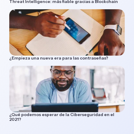
Threat Intelligence: más fiable gracias a Blockchain
¿Empieza una nueva era para las contraseñas?
¿Qué podemos esperar de la Ciberseguridad en el
2021?