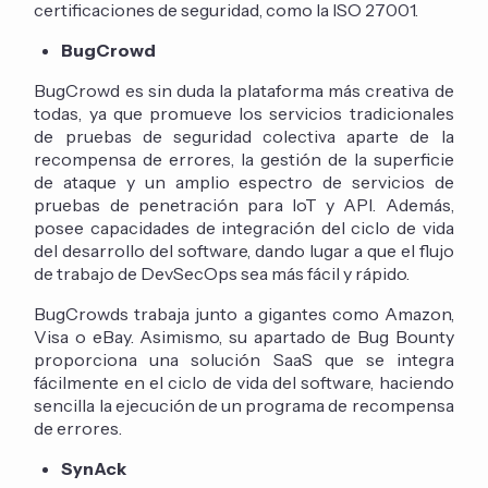
certificaciones de seguridad, como la ISO 27001.
BugCrowd
BugCrowd es sin duda la plataforma más creativa de
todas, ya que promueve los servicios tradicionales
de pruebas de seguridad colectiva aparte de la
recompensa de errores, la gestión de la superficie
de ataque y un amplio espectro de servicios de
pruebas de penetración para IoT y API. Además,
posee capacidades de integración del ciclo de vida
del desarrollo del software, dando lugar a que el flujo
de trabajo de DevSecOps sea más fácil y rápido.
BugCrowds trabaja junto a gigantes como Amazon,
Visa o eBay. Asimismo, su apartado de Bug Bounty
proporciona una solución SaaS que se integra
fácilmente en el ciclo de vida del software, haciendo
sencilla la ejecución de un programa de recompensa
de errores.
SynAck