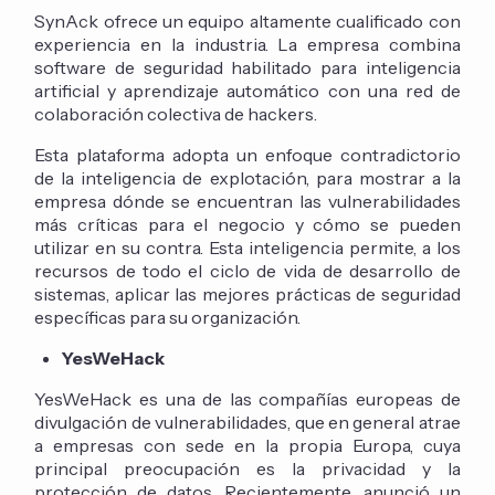
SynAck ofrece un equipo altamente cualificado con
experiencia en la industria. La empresa combina
software de seguridad habilitado para inteligencia
artificial y aprendizaje automático con una red de
colaboración colectiva de hackers.
Esta plataforma adopta un enfoque contradictorio
de la inteligencia de explotación, para mostrar a la
empresa dónde se encuentran las vulnerabilidades
más críticas para el negocio y cómo se pueden
utilizar en su contra. Esta inteligencia permite, a los
recursos de todo el ciclo de vida de desarrollo de
sistemas, aplicar las mejores prácticas de seguridad
específicas para su organización.
YesWeHack
YesWeHack es una de las compañías europeas de
divulgación de vulnerabilidades, que en general atrae
a empresas con sede en la propia Europa, cuya
principal preocupación es la privacidad y la
protección de datos. Recientemente, anunció un