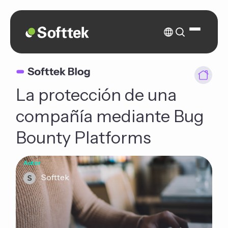
La protección de una
compañía mediante Bug
Bounty Platforms
Autor
Softtek