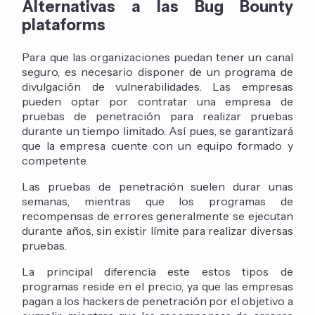
Alternativas a las Bug Bounty
plataforms
Para que las organizaciones puedan tener un canal
seguro, es necesario disponer de un programa de
divulgación de vulnerabilidades. Las empresas
pueden optar por contratar una empresa de
pruebas de penetración para realizar pruebas
durante un tiempo limitado. Así pues, se garantizará
que la empresa cuente con un equipo formado y
competente.
Las pruebas de penetración suelen durar unas
semanas, mientras que los programas de
recompensas de errores generalmente se ejecutan
durante años, sin existir límite para realizar diversas
pruebas.
La principal diferencia este estos tipos de
programas reside en el precio, ya que las empresas
pagan a los hackers de penetración por el objetivo a