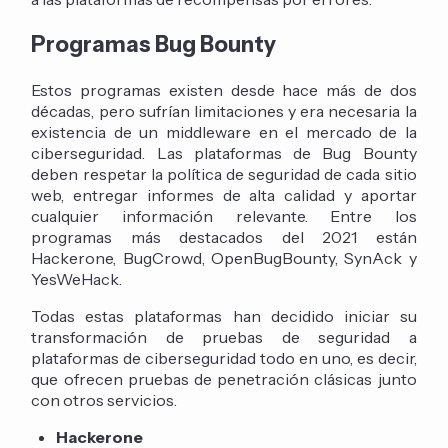
Programas Bug Bounty
Estos programas existen desde hace más de dos
décadas, pero sufrían limitaciones y era necesaria la
existencia de un middleware en el mercado de la
ciberseguridad. Las plataformas de Bug Bounty
deben respetar la política de seguridad de cada sitio
web, entregar informes de alta calidad y aportar
cualquier información relevante. Entre los
programas más destacados del 2021 están
Hackerone, BugCrowd, OpenBugBounty, SynAck y
YesWeHack.
Todas estas plataformas han decidido iniciar su
transformación de pruebas de seguridad a
plataformas de ciberseguridad todo en uno, es decir,
que ofrecen pruebas de penetración clásicas junto
con otros servicios.
Hackerone