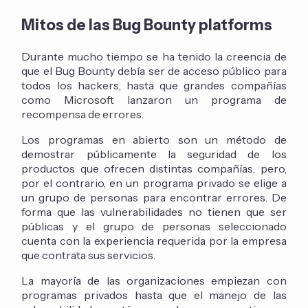
Mitos de las Bug Bounty platforms
Durante mucho tiempo se ha tenido la creencia de
que el Bug Bounty debía ser de acceso público para
todos los hackers, hasta que grandes compañías
como Microsoft lanzaron un programa de
recompensa de errores.
Los programas en abierto son un método de
demostrar públicamente la seguridad de los
productos que ofrecen distintas compañías, pero,
por el contrario, en un programa privado se elige a
un grupo de personas para encontrar errores. De
forma que las vulnerabilidades no tienen que ser
públicas y el grupo de personas seleccionado
cuenta con la experiencia requerida por la empresa
que contrata sus servicios.
La mayoría de las organizaciones empiezan con
programas privados hasta que el manejo de las