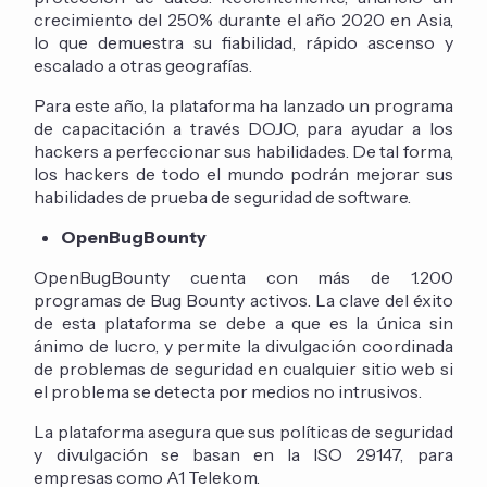
crecimiento del 250% durante el año 2020 en Asia,
lo que demuestra su fiabilidad, rápido ascenso y
escalado a otras geografías.
Para este año, la plataforma ha lanzado un programa
de capacitación a través DOJO, para ayudar a los
hackers a perfeccionar sus habilidades. De tal forma,
los hackers de todo el mundo podrán mejorar sus
habilidades de prueba de seguridad de software.
OpenBugBounty
OpenBugBounty cuenta con más de 1.200
programas de Bug Bounty activos. La clave del éxito
de esta plataforma se debe a que es la única sin
ánimo de lucro, y permite la divulgación coordinada
de problemas de seguridad en cualquier sitio web si
el problema se detecta por medios no intrusivos.
La plataforma asegura que sus políticas de seguridad
y divulgación se basan en la ISO 29147, para
empresas como A1 Telekom.