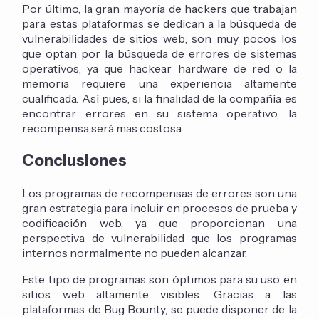
Por último, la gran mayoría de hackers que trabajan
para estas plataformas se dedican a la búsqueda de
vulnerabilidades de sitios web; son muy pocos los
que optan por la búsqueda de errores de sistemas
operativos, ya que hackear hardware de red o la
memoria requiere una experiencia altamente
cualificada. Así pues, si la finalidad de la compañía es
encontrar errores en su sistema operativo, la
recompensa será mas costosa.
Conclusiones
Los programas de recompensas de errores son una
gran estrategia para incluir en procesos de prueba y
codificación web, ya que proporcionan una
perspectiva de vulnerabilidad que los programas
internos normalmente no pueden alcanzar.
Este tipo de programas son óptimos para su uso en
sitios web altamente visibles. Gracias a las
plataformas de Bug Bounty, se puede disponer de la