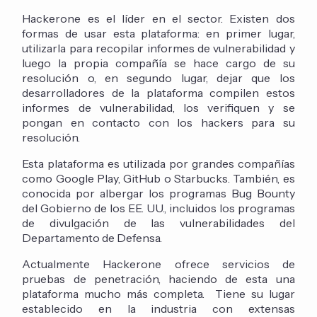
Hackerone es el líder en el sector. Existen dos
formas de usar esta plataforma: en primer lugar,
utilizarla para recopilar informes de vulnerabilidad y
luego la propia compañía se hace cargo de su
resolución o, en segundo lugar, dejar que los
desarrolladores de la plataforma compilen estos
informes de vulnerabilidad, los verifiquen y se
pongan en contacto con los hackers para su
resolución.
Esta plataforma es utilizada por grandes compañías
como Google Play, GitHub o Starbucks. También, es
conocida por albergar los programas Bug Bounty
del Gobierno de los EE. UU., incluidos los programas
de divulgación de las vulnerabilidades del
Departamento de Defensa.
Actualmente Hackerone ofrece servicios de
pruebas de penetración, haciendo de esta una
plataforma mucho más completa. Tiene su lugar
establecido en la industria con extensas