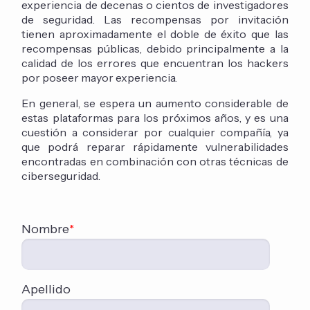
experiencia de decenas o cientos de investigadores
de seguridad. Las recompensas por invitación
tienen aproximadamente el doble de éxito que las
recompensas públicas, debido principalmente a la
calidad de los errores que encuentran los hackers
por poseer mayor experiencia.
En general, se espera un aumento considerable de
estas plataformas para los próximos años, y es una
cuestión a considerar por cualquier compañía, ya
que podrá reparar rápidamente vulnerabilidades
encontradas en combinación con otras técnicas de
ciberseguridad.
Nombre
*
Apellido