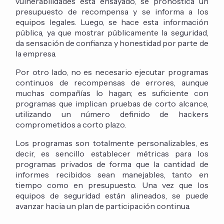
vulnerabilidades está ensayado, se pronostica un
presupuesto de recompensa y se informa a los
equipos legales. Luego, se hace esta información
pública, ya que mostrar públicamente la seguridad,
da sensación de confianza y honestidad por parte de
la empresa.
Por otro lado, no es necesario ejecutar programas
continuos de recompensas de errores, aunque
muchas compañías lo hagan; es suficiente con
programas que implican pruebas de corto alcance,
utilizando un número definido de hackers
comprometidos a corto plazo.
Los programas son totalmente personalizables, es
decir, es sencillo establecer métricas para los
programas privados de forma que la cantidad de
informes recibidos sean manejables, tanto en
tiempo como en presupuesto. Una vez que los
equipos de seguridad están alineados, se puede
avanzar hacia un plan de participación continua.