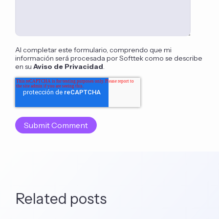
Al completar este formulario, comprendo que mi
información será procesada por Softtek como se describe
en su
Aviso de Privacidad
.
Related posts