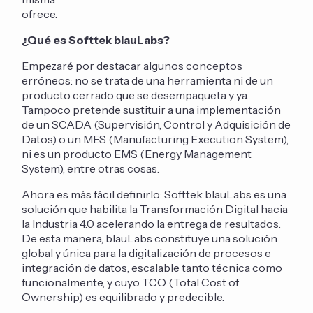
ofrece.
¿Qué es Softtek blauLabs?
Empezaré por destacar algunos conceptos
erróneos: no se trata de una herramienta ni de un
producto cerrado que se desempaqueta y ya.
Tampoco pretende sustituir a una implementación
de un SCADA (Supervisión, Control y Adquisición de
Datos) o un MES (Manufacturing Execution System),
ni es un producto EMS (Energy Management
System), entre otras cosas.
Ahora es más fácil definirlo: Softtek blauLabs es una
solución que habilita la Transformación Digital hacia
la Industria 4.0 acelerando la entrega de resultados.
De esta manera, blauLabs constituye una solución
global y única para la digitalización de procesos e
integración de datos, escalable tanto técnica como
funcionalmente, y cuyo TCO (Total Cost of
Ownership) es equilibrado y predecible.