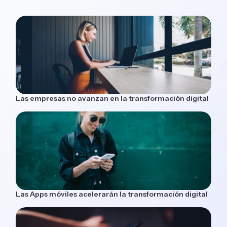
Las empresas no avanzan en la transformación digital
Las Apps móviles acelerarán la transformación digital