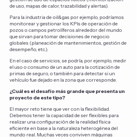
de uso, mapas de calor, trazabilidad y alertas).
Para la industria de oil&gas por ejemplo, podríamos
monitorear y gestionar los KPIs de operación de
pozos o campos petrolíferos alrededor del mundo
que sirvan para tomar decisiones de negocio
globales (planeación de mantenimientos, gestión de
desempeño, etc.).
En el caso de servicios, se podría, por ejemplo, medir
el uso o consumo de un auto para la cotización de
primas de seguro, o también para detectar si un
vehículo fue dejado en la zona que corresponde.
¿Cuál es el desafío más grande que presenta un
proyecto de este tipo?
El mayor reto tiene que ver con la flexibilidad.
Debemos tener la capacidad de ser flexibles para
realizar una configuración de la realidad física
eficiente en base a la naturaleza heterogénea del
mundo real. Muchas veces conviven máquinas