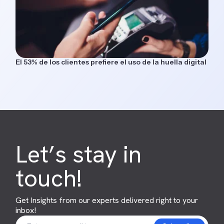
El 53% de los clientes prefiere el uso de la huella digital
Let’s stay in
touch!
Get Insights from our experts delivered right to your
inbox!