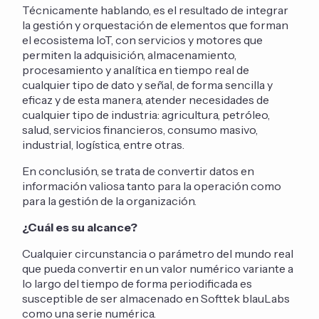
Técnicamente hablando, es el resultado de integrar
la gestión y orquestación de elementos que forman
el ecosistema IoT, con servicios y motores que
permiten la adquisición, almacenamiento,
procesamiento y analítica en tiempo real de
cualquier tipo de dato y señal, de forma sencilla y
eficaz y de esta manera, atender necesidades de
cualquier tipo de industria: agricultura, petróleo,
salud, servicios financieros, consumo masivo,
industrial, logística, entre otras.
En conclusión, se trata de convertir datos en
información valiosa tanto para la operación como
para la gestión de la organización.
¿Cuál es su alcance?
Cualquier circunstancia o parámetro del mundo real
que pueda convertir en un valor numérico variante a
lo largo del tiempo de forma periodificada es
susceptible de ser almacenado en Softtek blauLabs
como una serie numérica.