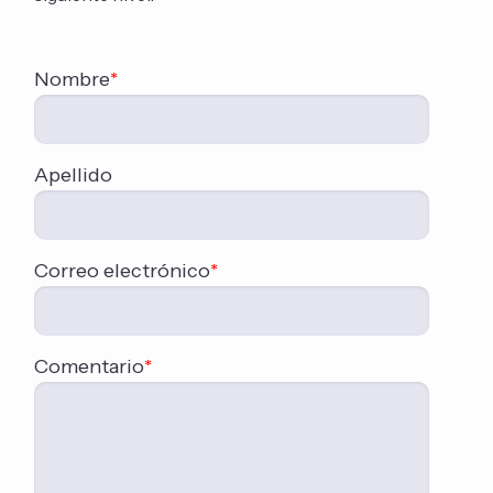
Nombre
*
Apellido
Correo electrónico
*
Comentario
*