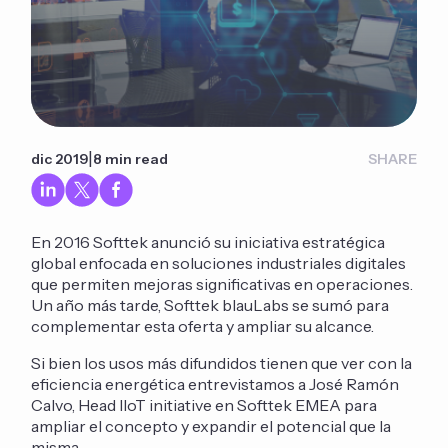
|
dic 2019
8 min read
SHARE
En 2016 Softtek anunció su iniciativa estratégica
global enfocada en soluciones industriales digitales
que permiten mejoras significativas en operaciones.
Un año más tarde, Softtek blauLabs se sumó para
complementar esta oferta y ampliar su alcance.
Si bien los usos más difundidos tienen que ver con la
eficiencia energética entrevistamos a José Ramón
Calvo, Head IIoT initiative en Softtek EMEA para
ampliar el concepto y expandir el potencial que la
misma