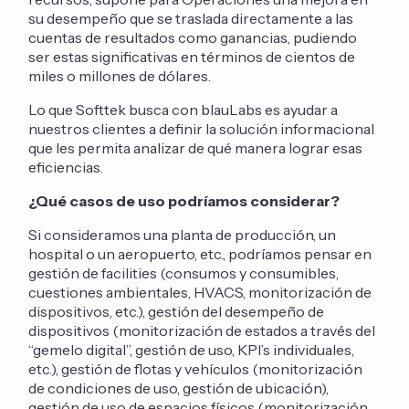
su desempeño que se traslada directamente a las
cuentas de resultados como ganancias, pudiendo
ser estas significativas en términos de cientos de
miles o millones de dólares.
Lo que Softtek busca con blauLabs es ayudar a
nuestros clientes a definir la solución informacional
que les permita analizar de qué manera lograr esas
eficiencias.
¿Qué casos de uso podríamos considerar?
Si consideramos una planta de producción, un
hospital o un aeropuerto, etc., podríamos pensar en
gestión de facilities (consumos y consumibles,
cuestiones ambientales, HVACS, monitorización de
dispositivos, etc.), gestión del desempeño de
dispositivos (monitorización de estados a través del
“gemelo digital”, gestión de uso, KPI’s individuales,
etc.), gestión de flotas y vehículos (monitorización
de condiciones de uso, gestión de ubicación),
gestión de uso de espacios físicos (monitorización