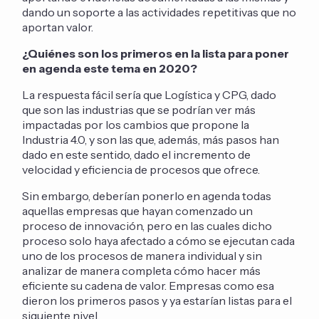
dando un soporte a las actividades repetitivas que no
aportan valor.
¿Quiénes son los primeros en la lista para poner
en agenda este tema en 2020?
La respuesta fácil sería que Logística y CPG, dado
que son las industrias que se podrían ver más
impactadas por los cambios que propone la
Industria 4.0, y son las que, además, más pasos han
dado en este sentido, dado el incremento de
velocidad y eficiencia de procesos que ofrece.
Sin embargo, deberían ponerlo en agenda todas
aquellas empresas que hayan comenzado un
proceso de innovación, pero en las cuales dicho
proceso solo haya afectado a cómo se ejecutan cada
uno de los procesos de manera individual y sin
analizar de manera completa cómo hacer más
eficiente su cadena de valor. Empresas como esa
dieron los primeros pasos y ya estarían listas para el
siguiente nivel.