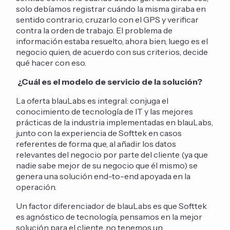
solo debíamos registrar cuándo la misma giraba en
sentido contrario, cruzarlo con el GPS y verificar
contra la orden de trabajo. El problema de
información estaba resuelto, ahora bien, luego es el
negocio quien, de acuerdo con sus criterios, decide
qué hacer con eso.
¿Cuál es el modelo de servicio de la solución?
La oferta blauLabs es integral: conjuga el
conocimiento de tecnología de IT y las mejores
prácticas de la industria implementadas en blauLabs,
junto con la experiencia de Softtek en casos
referentes de forma que, al añadir los datos
relevantes del negocio por parte del cliente (ya que
nadie sabe mejor de su negocio que él mismo) se
genera una solución end-to-end apoyada en la
operación.
Un factor diferenciador de blauLabs es que Softtek
es agnóstico de tecnología, pensamos en la mejor
solución para el cliente, no tenemos un