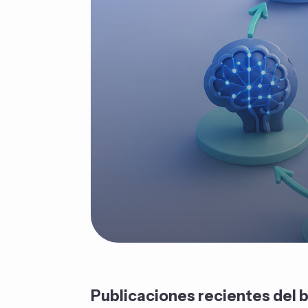
Publicaciones recientes del 