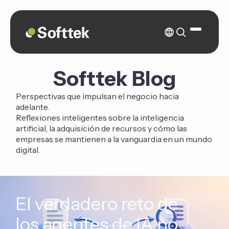
Softtek Blog
Perspectivas que impulsan el negocio hacia
adelante.
Reflexiones inteligentes sobre la inteligencia
artificial, la adquisición de recursos y cómo las
empresas se mantienen a la vanguardia en un mundo
digital.
El verdadero reto de
los agentes de IA no