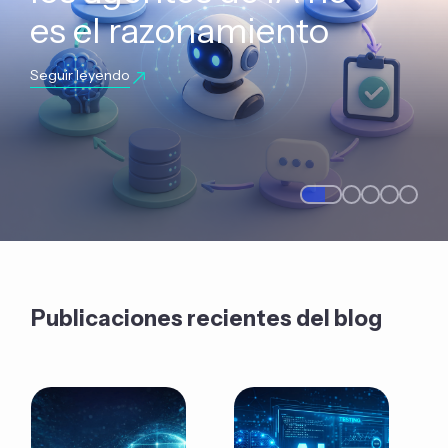
es el razonamiento
Seguir leyendo
Publicaciones recientes del blog