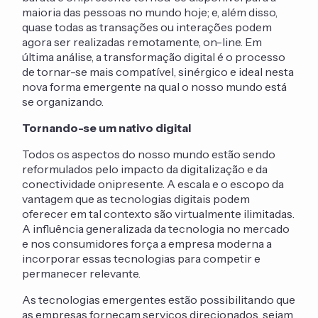
maioria das pessoas no mundo hoje; e, além disso,
quase todas as transações ou interações podem
agora ser realizadas remotamente, on-line. Em
última análise, a transformação digital é o processo
de tornar-se mais compatível, sinérgico e ideal nesta
nova forma emergente na qual o nosso mundo está
se organizando.
Tornando-se um nativo digital
Todos os aspectos do nosso mundo estão sendo
reformulados pelo impacto da digitalização e da
conectividade onipresente. A escala e o escopo da
vantagem que as tecnologias digitais podem
oferecer em tal contexto são virtualmente ilimitadas.
A influência generalizada da tecnologia no mercado
e nos consumidores força a empresa moderna a
incorporar essas tecnologias para competir e
permanecer relevante.
As tecnologias emergentes estão possibilitando que
as empresas forneçam serviços direcionados, sejam