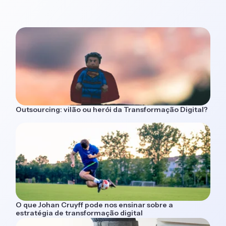
Outsourcing: vilão ou herói da Transformação Digital?
O que Johan Cruyff pode nos ensinar sobre a
estratégia de transformação digital