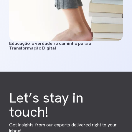
Educação, o verdadeiro caminho para a
Transformação Digital
Let’s stay in
touch!
Get Insights from our experts delivered right to your
inbox!