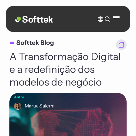
A Transformação Digital
e a redefinição dos
modelos de negócio
Autor
Marua Salemi