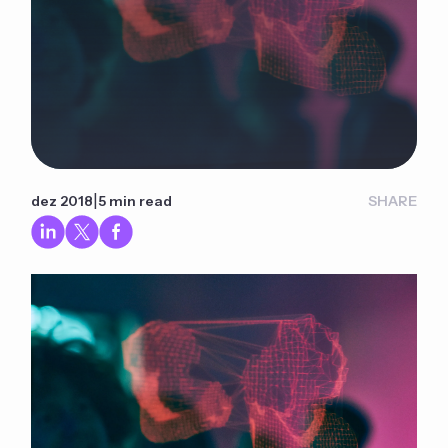
|
dez 2018
5 min read
SHARE