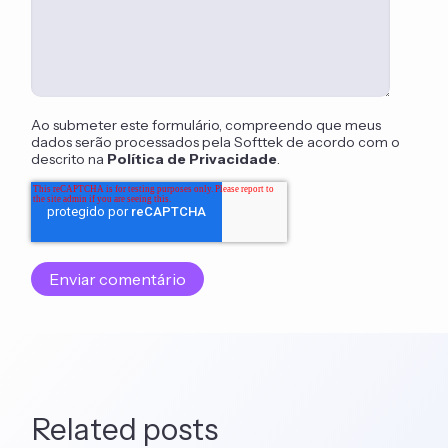
Ao submeter este formulário, compreendo que meus
dados serão processados pela Softtek de acordo com o
descrito na
Política de Privacidade
.
Related posts