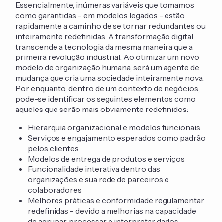
Essencialmente, inúmeras variáveis que tomamos
como garantidas - em modelos legados - estão
rapidamente a caminho de se tornar redundantes ou
inteiramente redefinidas. A transformação digital
transcende a tecnologia da mesma maneira que a
primeira revolução industrial. Ao otimizar um novo
modelo de organização humana, será um agente de
mudança que cria uma sociedade inteiramente nova.
Por enquanto, dentro de um contexto de negócios,
pode-se identificar os seguintes elementos como
aqueles que serão mais obviamente redefinidos:
Hierarquia organizacional e modelos funcionais
Serviços e engajamento esperados como padrão
pelos clientes
Modelos de entrega de produtos e serviços
Funcionalidade interativa dentro das
organizações e sua rede de parceiros e
colaboradores
Melhores práticas e conformidade regulamentar
redefinidas - devido a melhorias na capacidade
de agrupar, processar e interpretar dados.