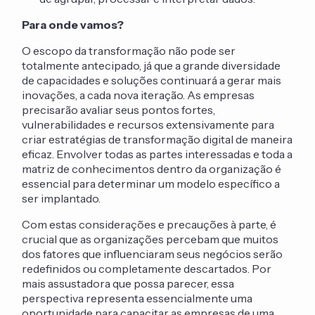
Para onde vamos?
O escopo da transformação não pode ser
totalmente antecipado, já que a grande diversidade
de capacidades e soluções continuará a gerar mais
inovações, a cada nova iteração. As empresas
precisarão avaliar seus pontos fortes,
vulnerabilidades e recursos extensivamente para
criar estratégias de transformação digital de maneira
eficaz. Envolver todas as partes interessadas e toda a
matriz de conhecimentos dentro da organização é
essencial para determinar um modelo específico a
ser implantado.
Com estas considerações e precauções à parte, é
crucial que as organizações percebam que muitos
dos fatores que influenciaram seus negócios serão
redefinidos ou completamente descartados. Por
mais assustadora que possa parecer, essa
perspectiva representa essencialmente uma
oportunidade para capacitar as empresas de uma