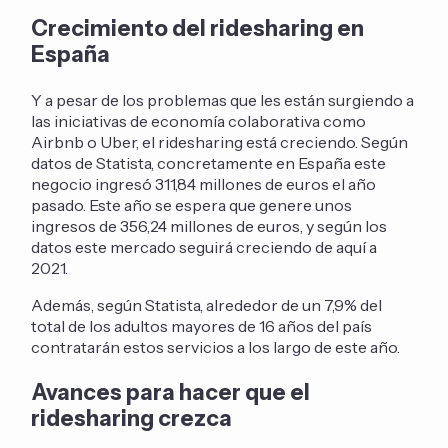
Crecimiento del ridesharing en
España
Y a pesar de los problemas que les están surgiendo a
las iniciativas de economía colaborativa como
Airbnb o Uber, el ridesharing está creciendo. Según
datos de Statista, concretamente en España este
negocio ingresó 311,84 millones de euros el año
pasado. Este año se espera que genere unos
ingresos de 356,24 millones de euros, y según los
datos este mercado seguirá creciendo de aquí a
2021.
Además, según Statista, alrededor de un 7,9% del
total de los adultos mayores de 16 años del país
contratarán estos servicios a los largo de este año.
Avances para hacer que el
ridesharing crezca