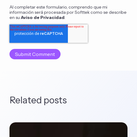
Al completar este formulario, comprendo que mi
información será procesada por Softtek como se describe
en su
Aviso de Privacidad
.
Related posts