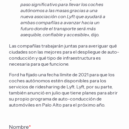
paso significativo para llevar los coches
autónomos a las masas gracias a una
nueva asociación con Lyft que ayudará a
ambas compañías a avanzar hacia un
futuro donde el transporte será más
asequible, confiable y accesible»,
dijo.
Las compañías trabajarán juntas para averiguar qué
ciudades son las mejores para el despliegue de auto-
conducción y qué tipo de infraestructura es
necesaria para que funcione.
Ford ha fijado una fecha límite de 2021 para que los
coches autónomos estén disponibles para los
servicios de ridesharing de Lyft. Lyft, por su parte,
también anunció en julio que tiene planes para abrir
su propio programa de auto-conducción de
automóviles en Palo Alto para el próximo año.
Nombre
*