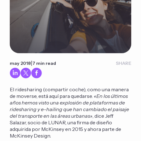
|
may 2018
7 min read
SHARE
El ridesharing (compartir coche), como una manera
de moverse, está aquí para quedarse.
«En los últimos
años hemos visto una explosión de plataformas de
ridesharing y e-hailing que han cambiado el paisaje
del transporte en las áreas urbanas»
, dice Jeff
Salazar, socio de LUNAR, una firma de diseño
adquirida por McKinsey en 2015 y ahora parte de
McKinsey Design.