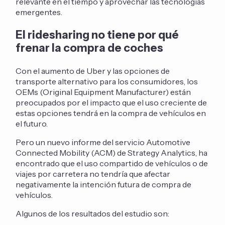
relevante en el tiempo y aprovechar las tecnologías
emergentes.
El ridesharing no tiene por qué
frenar la compra de coches
Con el aumento de Uber y las opciones de
transporte alternativo para los consumidores, los
OEMs (Original Equipment Manufacturer) están
preocupados por el impacto que el uso creciente de
estas opciones tendrá en la compra de vehículos en
el futuro.
Pero un nuevo informe del servicio Automotive
Connected Mobility (ACM) de Strategy Analytics, ha
encontrado que el uso compartido de vehículos o de
viajes por carretera no tendría que afectar
negativamente la intención futura de compra de
vehículos.
Algunos de los resultados del estudio son: