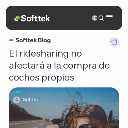
El ridesharing no
afectará a la compra de
coches propios
Autor
Softtek