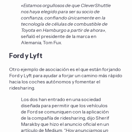
«Estamos orgullosos de que CleverShuttle
nos haya elegido para ser su socio de
confianza, confiando únicamente en la
tecnología de células de combustible de
Toyota en Hamburgo a partir de ahora»
,
señaló el presidente de la marca en
Alemania, Tom Fux.
Ford y Lyft
Otro ejemplo de asociación es el que están forjando
Ford y Lyft para ayudar a forjar un camino más rápido
hacia los coches autónomos y fomentar el
ridesharing.
Los dos han entrado en una sociedad
diseñada para permitir que los vehículos
de Ford se comuniquen con la aplicación
de la compañía de ridesharing, dijo Sherif
Marakby que hizo el anuncio oficial en un
artículo de Medium,
“Hoy anunciamos un