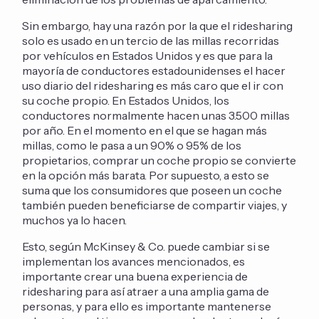
Sin embargo, hay una razón por la que el ridesharing
solo es usado en un tercio de las millas recorridas
por vehículos en Estados Unidos y es que para la
mayoría de conductores estadounidenses el hacer
uso diario del ridesharing es más caro que el ir con
su coche propio. En Estados Unidos, los
conductores normalmente hacen unas 3.500 millas
por año. En el momento en el que se hagan más
millas, como le pasa a un 90% o 95% de los
propietarios, comprar un coche propio se convierte
en la opción más barata. Por supuesto, a esto se
suma que los consumidores que poseen un coche
también pueden beneficiarse de compartir viajes, y
muchos ya lo hacen.
Esto, según McKinsey & Co. puede cambiar si se
implementan los avances mencionados, es
importante crear una buena experiencia de
ridesharing para así atraer a una amplia gama de
personas, y para ello es importante mantenerse