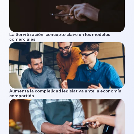
La Servitización, concepto clave en los modelos
comerciales
Aumenta la complejidad legislativa ante la economía
compartida