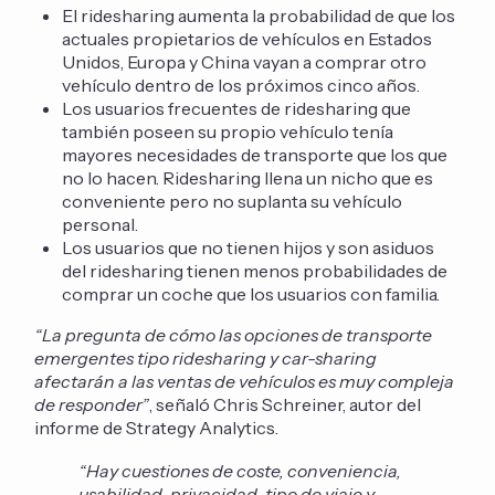
El ridesharing aumenta la probabilidad de que los
actuales propietarios de vehículos en Estados
Unidos, Europa y China vayan a comprar otro
vehículo dentro de los próximos cinco años.
Los usuarios frecuentes de ridesharing que
también poseen su propio vehículo tenía
mayores necesidades de transporte que los que
no lo hacen. Ridesharing llena un nicho que es
conveniente pero no suplanta su vehículo
personal.
Los usuarios que no tienen hijos y son asiduos
del ridesharing tienen menos probabilidades de
comprar un coche que los usuarios con familia.
“La pregunta de cómo las opciones de transporte
emergentes tipo ridesharing y car-sharing
afectarán a las ventas de vehículos es muy compleja
de responder”
, señaló Chris Schreiner, autor del
informe de Strategy Analytics.
“Hay cuestiones de coste, conveniencia,
usabilidad, privacidad, tipo de viaje y