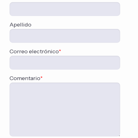
Apellido
Correo electrónico
*
Comentario
*