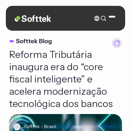
Reforma Tributária
inaugura era do “core
fiscal inteligente” e
acelera modernização
tecnológica dos bancos
Autor
Softtek - Brasil