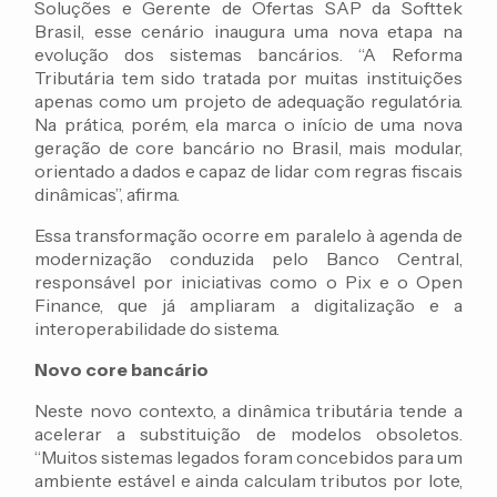
Soluções e Gerente de Ofertas SAP da Softtek
Brasil, esse cenário inaugura uma nova etapa na
evolução dos sistemas bancários. “A Reforma
Tributária tem sido tratada por muitas instituições
apenas como um projeto de adequação regulatória.
Na prática, porém, ela marca o início de uma nova
geração de core bancário no Brasil, mais modular,
orientado a dados e capaz de lidar com regras fiscais
dinâmicas”, afirma.
Essa transformação ocorre em paralelo à agenda de
modernização conduzida pelo Banco Central,
responsável por iniciativas como o Pix e o Open
Finance, que já ampliaram a digitalização e a
interoperabilidade do sistema.
Novo core bancário
Neste novo contexto, a dinâmica tributária tende a
acelerar a substituição de modelos obsoletos.
“Muitos sistemas legados foram concebidos para um
ambiente estável e ainda calculam tributos por lote,