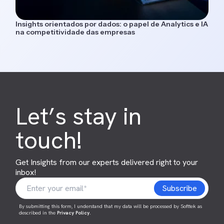
Insights orientados por dados: o papel de Analytics e IA
na competitividade das empresas
Let’s stay in
touch!
Get Insights from our experts delivered right to your
inbox!
By submitting this form, I understand that my data will be processed by Softtek as
described in the
Privacy Policy
.