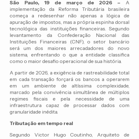
São Paulo, 19 de março de 2026 –
A
implementação da Reforma Tributária brasileira
começa a redesenhar não apenas a lógica de
apuração de impostos, mas a própria espinha dorsal
tecnológica das instituições financeiras. Segundo
levantamento da Confederação Nacional das
Instituições Financeiras (CNF), o setor bancário
será um dos maiores arrecadadores do novo
sistema, enfrentando o que a entidade classifica
como o maior desafio operacional de sua história.
A partir de 2026, a exigência de rastreabilidade total
em cada transação forçará os bancos a operarem
em um ambiente de altíssima complexidade,
marcado pela convivência simultânea de múltiplos
regimes fiscais e pela necessidade de uma
infraestrutura capaz de processar dados com
granularidade inédita.
Tributação em tempo real
Segundo Victor Hugo Coutinho, Arquiteto de