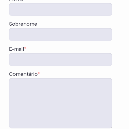
Sobrenome
E-mail
*
Comentário
*