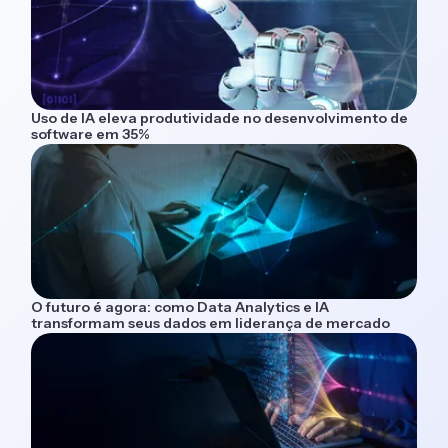
Uso de IA eleva produtividade no desenvolvimento de
software em 35%
O futuro é agora: como Data Analytics e IA
transformam seus dados em liderança de mercado