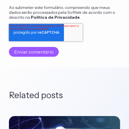
Ao submeter este formulário, compreendo que meus
dados serão processados pela Softtek de acordo com o
descrito na
Política de Privacidade
.
Related posts