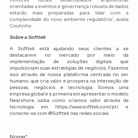
orientadas a eventos e governança robusta de dados
estarão mais preparadas para lidar com a
complexidade do novo ambiente regulatório”, avalia
Coutinho.
Sobre a Softtek
A Softtek está ajudando seus clientes a se
destacarem no mercado por meio da
implementação de soluções digitais que
impulsionam suas estratégias de negócios. Fazemos
isso através de nossa plataforma centrada no ser
humano, que cria valor e prospera na interseção de
pessoas, negócios e tecnologia. Somos uma
empresa global e a primeira em apresentar o modelo
Nearshore, saiba como criamos valor através da
tecnologia em https://www.softtek.com/pt/ e
conecte-se com @Softtek nas redes sociais.
Nome
*