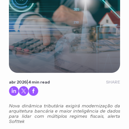
|
abr 2026
4 min read
SHARE
Nova dinâmica tributária exigirá modernização da
arquitetura bancária e maior inteligência de dados
para lidar com múltiplos regimes fiscais, alerta
Softtek