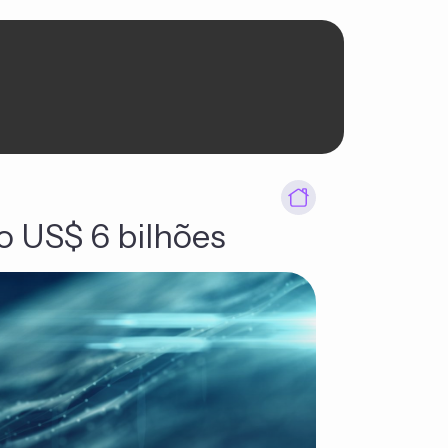
o US$ 6 bilhões