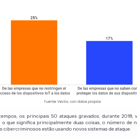
tempos, os principais 50 ataques gravados, durante 2018,
, o que significa principalmente duas coisas, o número de 
s cibercriminosos estão usando novos sistemas de ataque.