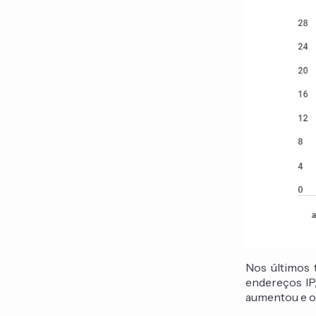
Nos últimos 
endereços IP
aumentou e o