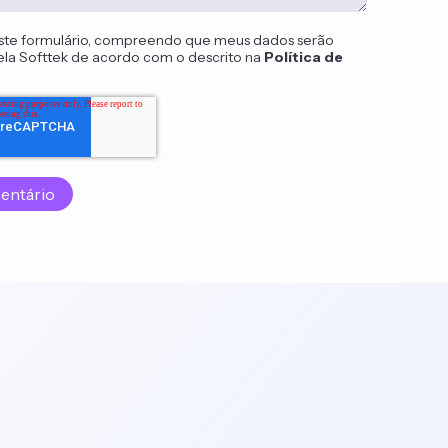
ste formulário, compreendo que meus dados serão
la Softtek de acordo com o descrito na
Política de