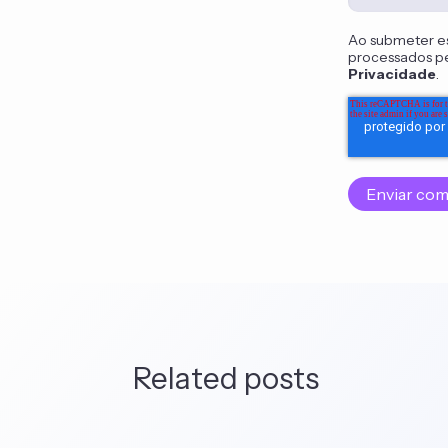
Ao submeter e
processados pe
Privacidade
.
Related posts