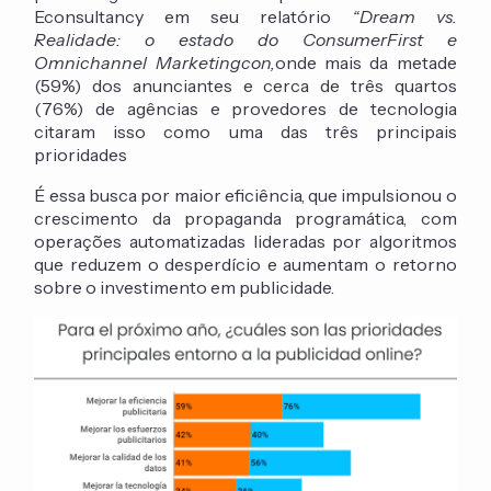
Econsultancy em seu relatório
“Dream vs.
Realidade: o estado do ConsumerFirst e
Omnichannel Marketingcon,
onde mais da metade
(59%) dos anunciantes e cerca de três quartos
(76%) de agências e provedores de tecnologia
citaram isso como uma das três principais
prioridades
É essa busca por maior eficiência, que impulsionou o
crescimento da propaganda programática, com
operações automatizadas lideradas por algoritmos
que reduzem o desperdício e aumentam o retorno
sobre o investimento em publicidade.