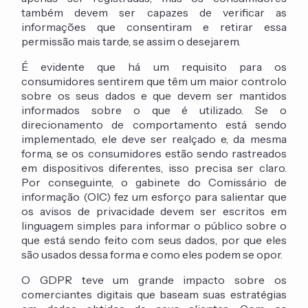
também devem ser capazes de verificar as
informações que consentiram e retirar essa
permissão mais tarde, se assim o desejarem.
É evidente que há um requisito para os
consumidores sentirem que têm um maior controlo
sobre os seus dados e que devem ser mantidos
informados sobre o que é utilizado. Se o
direcionamento de comportamento está sendo
implementado, ele deve ser realçado e, da mesma
forma, se os consumidores estão sendo rastreados
em dispositivos diferentes, isso precisa ser claro.
Por conseguinte, o gabinete do Comissário de
informação (OIC) fez um esforço para salientar que
os avisos de privacidade devem ser escritos em
linguagem simples para informar o público sobre o
que está sendo feito com seus dados, por que eles
são usados dessa forma e como eles podem se opor.
O GDPR teve um grande impacto sobre os
comerciantes digitais que baseam suas estratégias