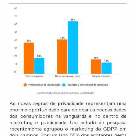
As novas regras de privacidade representam uma
enorme oportunidade para colocar as necessidades
dos consumidores na vanguarda e no centro de
marketing e publicidade. Um estudo de pesquisa
recentemente agrupou o marketing do GDPR em
dois campos. Por um lado, 55% dos adotantes desta