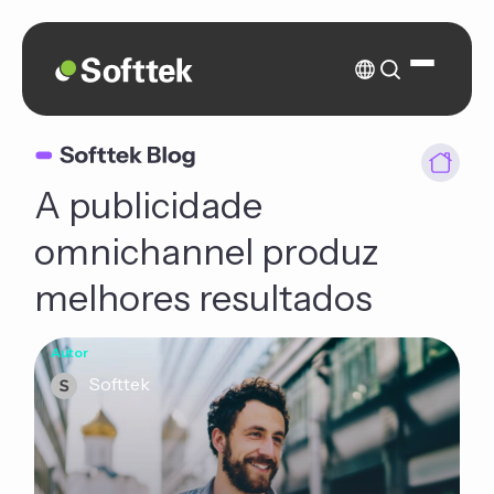
A publicidade
omnichannel produz
melhores resultados
Autor
Softtek