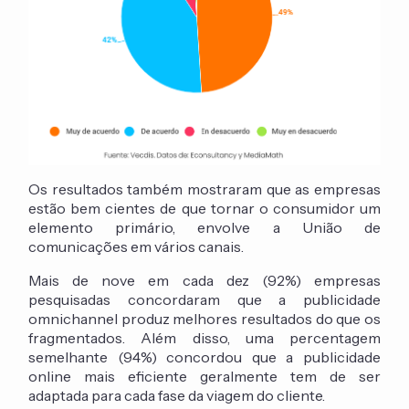
Os resultados também mostraram que as empresas
estão bem cientes de que tornar o consumidor um
elemento primário, envolve a União de
comunicações em vários canais.
Mais de nove em cada dez (92%) empresas
pesquisadas concordaram que a publicidade
omnichannel produz melhores resultados do que os
fragmentados. Além disso, uma percentagem
semelhante (94%) concordou que a publicidade
online mais eficiente geralmente tem de ser
adaptada para cada fase da viagem do cliente.