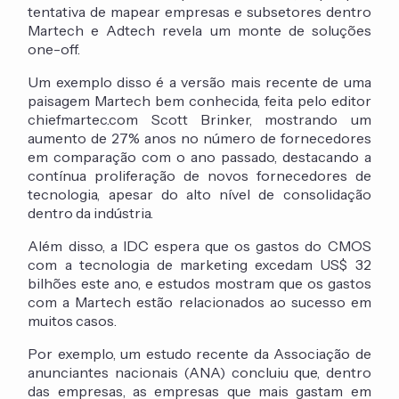
tentativa de mapear empresas e subsetores dentro
Martech e Adtech revela um monte de soluções
one-off.
Um exemplo disso é a versão mais recente de uma
paisagem Martech bem conhecida, feita pelo editor
chiefmartec.com Scott Brinker, mostrando um
aumento de 27% anos no número de fornecedores
em comparação com o ano passado, destacando a
contínua proliferação de novos fornecedores de
tecnologia, apesar do alto nível de consolidação
dentro da indústria.
Além disso, a IDC espera que os gastos do CMOS
com a tecnologia de marketing excedam US$ 32
bilhões este ano, e estudos mostram que os gastos
com a Martech estão relacionados ao sucesso em
muitos casos.
Por exemplo, um estudo recente da Associação de
anunciantes nacionais (ANA) concluiu que, dentro
das empresas, as empresas que mais gastam em