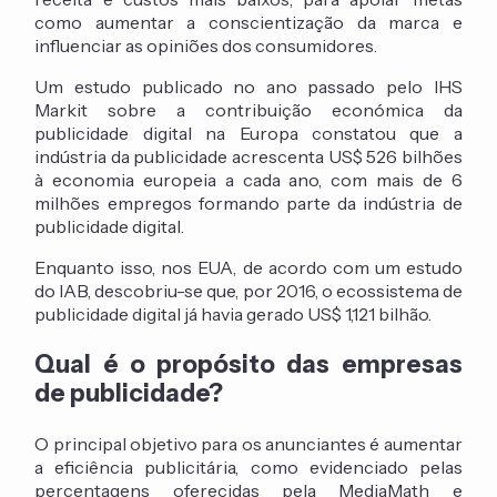
como aumentar a conscientização da marca e
influenciar as opiniões dos consumidores.
Um estudo publicado no ano passado pelo IHS
Markit sobre a contribuição económica da
publicidade digital na Europa constatou que a
indústria da publicidade acrescenta US$ 526 bilhões
à economia europeia a cada ano, com mais de 6
milhões empregos formando parte da indústria de
publicidade digital.
Enquanto isso, nos EUA, de acordo com um estudo
do IAB, descobriu-se que, por 2016, o ecossistema de
publicidade digital já havia gerado US$ 1,121 bilhão.
Qual é o propósito das empresas
de publicidade?
O principal objetivo para os anunciantes é aumentar
a eficiência publicitária, como evidenciado pelas
percentagens oferecidas pela MediaMath e