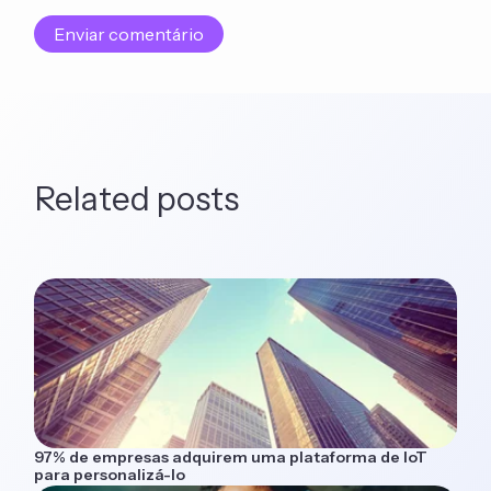
Related posts
97% de empresas adquirem uma plataforma de IoT
para personalizá-lo