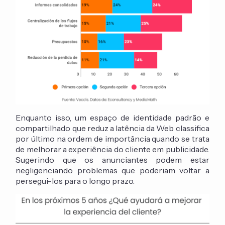
Enquanto isso, um espaço de identidade padrão e
compartilhado que reduz a latência da Web classifica
por último na ordem de importância quando se trata
de melhorar a experiência do cliente em publicidade.
Sugerindo que os anunciantes podem estar
negligenciando problemas que poderiam voltar a
persegui-los para o longo prazo.