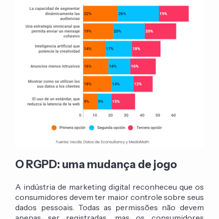
O RGPD: uma mudança de jogo
A indústria de marketing digital reconheceu que os
consumidores devem ter maior controle sobre seus
dados pessoais. Todas as permissões não devem
apenas ser registradas, mas os consumidores