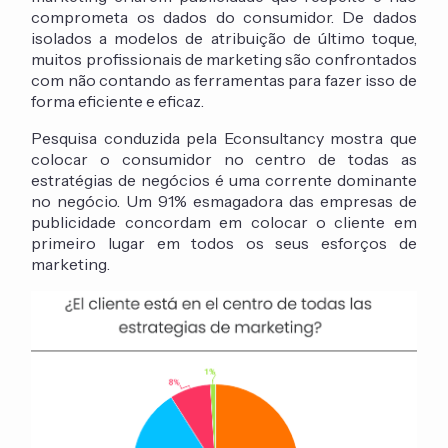
comprometa os dados do consumidor. De dados
isolados a modelos de atribuição de último toque,
muitos profissionais de marketing são confrontados
com não contando as ferramentas para fazer isso de
forma eficiente e eficaz.
Pesquisa conduzida pela Econsultancy mostra que
colocar o consumidor no centro de todas as
estratégias de negócios é uma corrente dominante
no negócio. Um 91% esmagadora das empresas de
publicidade concordam em colocar o cliente em
primeiro lugar em todos os seus esforços de
marketing.