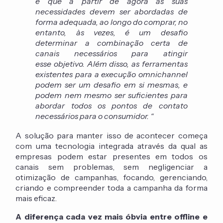
e que a partir de agora as suas
necessidades devem ser abordadas de
forma adequada, ao longo do comprar, no
entanto, às vezes, é um desafio
determinar a combinação certa de
canais necessários para atingir
esse objetivo. Além disso, as ferramentas
existentes para a execução omnichannel
podem ser um desafio em si mesmas, e
podem nem mesmo ser suficientes para
abordar todos os pontos de contato
necessários para o consumidor. “
A solução para manter isso de acontecer começa
com uma tecnologia integrada através da qual as
empresas podem estar presentes em todos os
canais sem problemas, sem negligenciar a
otimização de campanhas, focando, gerenciando,
criando e compreender toda a campanha da forma
mais eficaz.
A diferença cada vez mais óbvia entre offline e