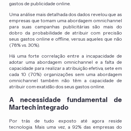
gastos de publicidade online.
Uma análise mais detalhada dos dados revelou que as
empresas que tomam uma abordagem omnichannel
para suas campanhas publicitárias são mais do
dobro da probabilidade de atribuir com precisão
seus gastos online e offline, versus aqueles que não
(78% vs. 30%).
Há uma forte correlação entre a incapacidade de
adotar uma abordagem omnichannel e a falta de
capacidade para realizar a atribuição efetiva, sete em
cada 10 (70%) organizações sem uma abordagem
omnichannel também não têm a capacidade de
atribuir com exatidão dos seus gastos online.
A necessidade fundamental de
Martech integrado
Por trás de tudo exposto até agora reside
tecnologia. Mais uma vez, a 92% das empresas do