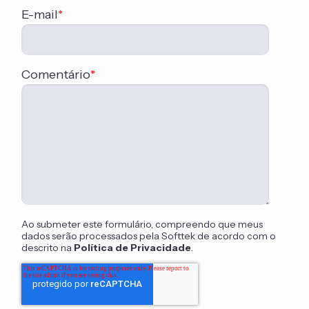
E-mail
*
Comentário
*
Ao submeter este formulário, compreendo que meus
dados serão processados pela Softtek de acordo com o
descrito na
Política de Privacidade
.