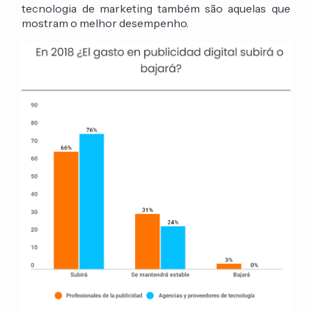
tecnologia de marketing também são aquelas que
mostram o melhor desempenho.