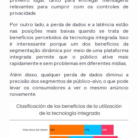
relevantes para cumprir com os controles de
privacidade.
Por outro lado, a perda de dados e a latência estão
nas posições mais baixas quando se trata de
benefícios percebidos da tecnologia integrada. Isso
é interessante porque um dos benefícios da
segmentação dinâmica por meio de uma plataforma
integrada permite que o público ative mais
rapidamente e sem problemas em diferentes mídias.
Além disso, qualquer perda de dados diminui a
precisão dos segmentos de público-alvo, o que pode
levar os consumidores a ver o mesmo anúncio
novamente.