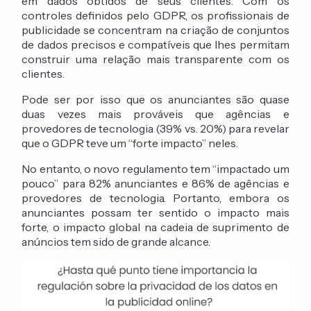
em dados obtidos de seus clientes. Com os
controles definidos pelo GDPR, os profissionais de
publicidade se concentram na criação de conjuntos
de dados precisos e compatíveis que lhes permitam
construir uma relação mais transparente com os
clientes.
Pode ser por isso que os anunciantes são quase
duas vezes mais prováveis que agências e
provedores de tecnologia (39% vs. 20%) para revelar
que o GDPR teve um “forte impacto” neles.
No entanto, o novo regulamento tem “impactado um
pouco” para 82% anunciantes e 86% de agências e
provedores de tecnologia. Portanto, embora os
anunciantes possam ter sentido o impacto mais
forte, o impacto global na cadeia de suprimento de
anúncios tem sido de grande alcance.