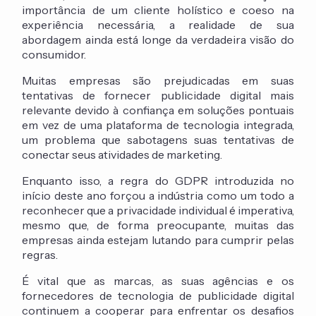
importância de um cliente holístico e coeso na
experiência necessária, a realidade de sua
abordagem ainda está longe da verdadeira visão do
consumidor.
Muitas empresas são prejudicadas em suas
tentativas de fornecer publicidade digital mais
relevante devido à confiança em soluções pontuais
em vez de uma plataforma de tecnologia integrada,
um problema que sabotagens suas tentativas de
conectar seus atividades de marketing.
Enquanto isso, a regra do GDPR introduzida no
início deste ano forçou a indústria como um todo a
reconhecer que a privacidade individual é imperativa,
mesmo que, de forma preocupante, muitas das
empresas ainda estejam lutando para cumprir pelas
regras.
É vital que as marcas, as suas agências e os
fornecedores de tecnologia de publicidade digital
continuem a cooperar para enfrentar os desafios