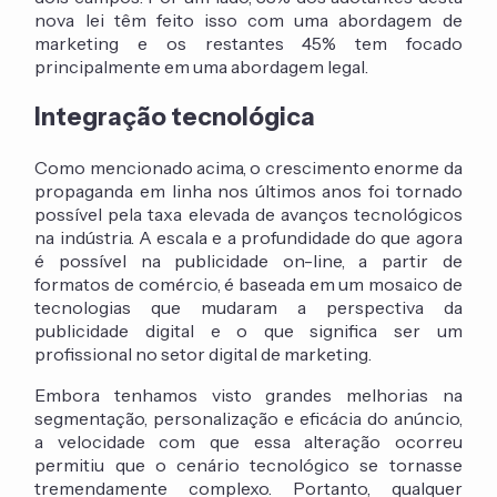
nova lei têm feito isso com uma abordagem de
marketing e os restantes 45% tem focado
principalmente em uma abordagem legal.
Integração tecnológica
Como mencionado acima, o crescimento enorme da
propaganda em linha nos últimos anos foi tornado
possível pela taxa elevada de avanços tecnológicos
na indústria. A escala e a profundidade do que agora
é possível na publicidade on-line, a partir de
formatos de comércio, é baseada em um mosaico de
tecnologias que mudaram a perspectiva da
publicidade digital e o que significa ser um
profissional no setor digital de marketing.
Embora tenhamos visto grandes melhorias na
segmentação, personalização e eficácia do anúncio,
a velocidade com que essa alteração ocorreu
permitiu que o cenário tecnológico se tornasse
tremendamente complexo. Portanto, qualquer