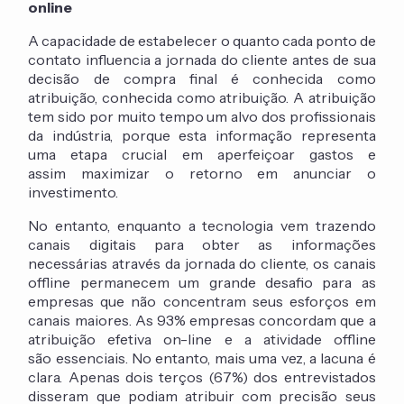
online
A capacidade de estabelecer o quanto cada ponto de
contato influencia a jornada do cliente antes de sua
decisão de compra final é conhecida como
atribuição, conhecida como atribuição. A atribuição
tem sido por muito tempo um alvo dos profissionais
da indústria, porque esta informação representa
uma etapa crucial em aperfeiçoar gastos e
assim maximizar o retorno em anunciar o
investimento.
No entanto, enquanto a tecnologia vem trazendo
canais digitais para obter as informações
necessárias através da jornada do cliente, os canais
offline permanecem um grande desafio para as
empresas que não concentram seus esforços em
canais maiores. As 93% empresas concordam que a
atribuição efetiva on-line e a atividade offline
são essenciais. No entanto, mais uma vez, a lacuna é
clara. Apenas dois terços (67%) dos entrevistados
disseram que podiam atribuir com precisão seus