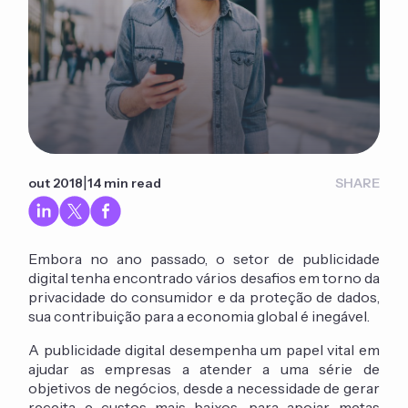
|
out 2018
14 min read
SHARE
Embora no ano passado, o setor de publicidade
digital tenha encontrado vários desafios em torno da
privacidade do consumidor e da proteção de dados,
sua contribuição para a economia global é inegável.
A publicidade digital desempenha um papel vital em
ajudar as empresas a atender a uma série de
objetivos de negócios, desde a necessidade de gerar
receita e custos mais baixos, para apoiar metas