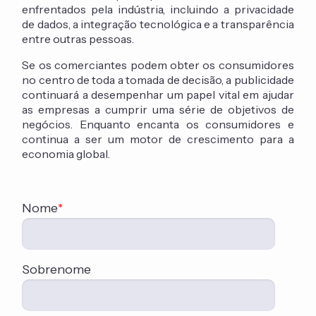
enfrentados pela indústria, incluindo a privacidade
de dados, a integração tecnológica e a transparência
entre outras pessoas.
Se os comerciantes podem obter os consumidores
no centro de toda a tomada de decisão, a publicidade
continuará a desempenhar um papel vital em ajudar
as empresas a cumprir uma série de objetivos de
negócios. Enquanto encanta os consumidores e
continua a ser um motor de crescimento para a
economia global.
Nome
*
Sobrenome