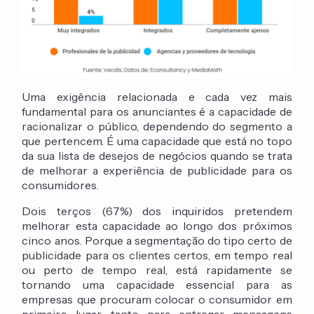
Uma exigência relacionada e cada vez mais
fundamental para os anunciantes é a capacidade de
racionalizar o público, dependendo do segmento a
que pertencem. É uma capacidade que está no topo
da sua lista de desejos de negócios quando se trata
de melhorar a experiência de publicidade para os
consumidores.
Dois terços (67%) dos inquiridos pretendem
melhorar esta capacidade ao longo dos próximos
cinco anos. Porque a segmentação do tipo certo de
publicidade para os clientes certos, em tempo real
ou perto de tempo real, está rapidamente se
tornando uma capacidade essencial para as
empresas que procuram colocar o consumidor em
primeiro lugar, tanto para entregar mensagens