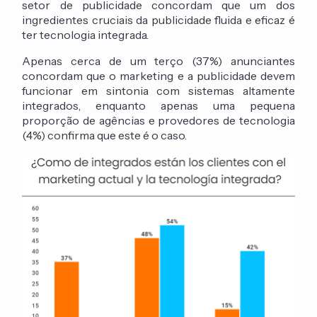
setor de publicidade concordam que um dos
ingredientes cruciais da publicidade fluida e eficaz é
ter tecnologia integrada.
Apenas cerca de um terço (37%) anunciantes
concordam que o marketing e a publicidade devem
funcionar em sintonia com sistemas altamente
integrados, enquanto apenas uma pequena
proporção de agências e provedores de tecnologia
(4%) confirma que este é o caso.