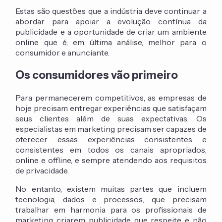
Estas são questões que a indústria deve continuar a
abordar para apoiar a evolução contínua da
publicidade e a oportunidade de criar um ambiente
online que é, em última análise, melhor para o
consumidor e anunciante.
Os consumidores vão primeiro
Para permanecerem competitivos, as empresas de
hoje precisam entregar experiências que satisfaçam
seus clientes além de suas expectativas. Os
especialistas em marketing precisam ser capazes de
oferecer essas experiências consistentes e
consistentes em todos os canais apropriados,
online e offline, e sempre atendendo aos requisitos
de privacidade.
No entanto, existem muitas partes que incluem
tecnologia, dados e processos, que precisam
trabalhar em harmonia para os profissionais de
marketing criarem publicidade que respeite e não