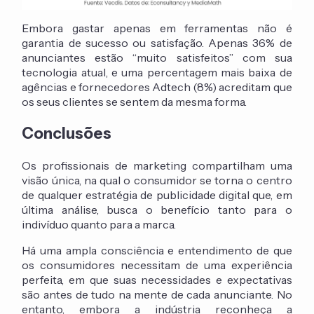
Embora gastar apenas em ferramentas não é
garantia de sucesso ou satisfação. Apenas 36% de
anunciantes estão “muito satisfeitos” com sua
tecnologia atual, e uma percentagem mais baixa de
agências e fornecedores Adtech (8%) acreditam que
os seus clientes se sentem da mesma forma.
Conclusões
Os profissionais de marketing compartilham uma
visão única, na qual o consumidor se torna o centro
de qualquer estratégia de publicidade digital que, em
última análise, busca o benefício tanto para o
indivíduo quanto para a marca.
Há uma ampla consciência e entendimento de que
os consumidores necessitam de uma experiência
perfeita, em que suas necessidades e expectativas
são antes de tudo na mente de cada anunciante. No
entanto, embora a indústria reconheça a