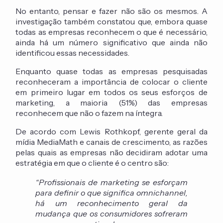
No entanto, pensar e fazer não são os mesmos. A
investigação também constatou que, embora quase
todas as empresas reconhecem o que é necessário,
ainda há um número significativo que ainda não
identificou essas necessidades.
Enquanto quase todas as empresas pesquisadas
reconheceram a importância de colocar o cliente
em primeiro lugar em todos os seus esforços de
marketing, a maioria (51%) das empresas
reconhecem que não o fazem na íntegra.
De acordo com Lewis Rothkopf, gerente geral da
mídia MediaMath e canais de crescimento, as razões
pelas quais as empresas não decidiram adotar uma
estratégia em que o cliente é o centro são:
“Profissionais de marketing se esforçam
para definir o que significa omnichannel,
há um reconhecimento geral da
mudança que os consumidores sofreram