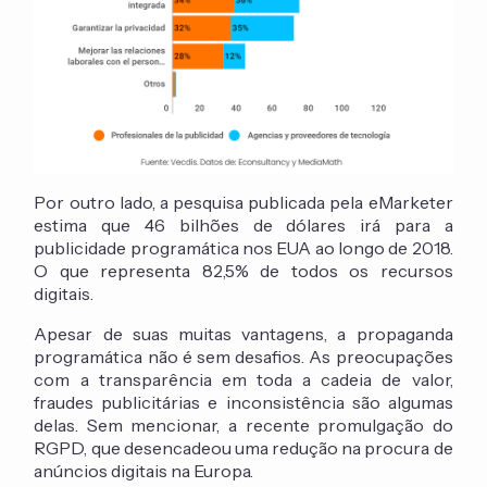
Por outro lado, a pesquisa publicada pela eMarketer
estima que 46 bilhões de dólares irá para a
publicidade programática nos EUA ao longo de 2018.
O que representa 82,5% de todos os recursos
digitais.
Apesar de suas muitas vantagens, a propaganda
programática não é sem desafios. As preocupações
com a transparência em toda a cadeia de valor,
fraudes publicitárias e inconsistência são algumas
delas. Sem mencionar, a recente promulgação do
RGPD, que desencadeou uma redução na procura de
anúncios digitais na Europa.