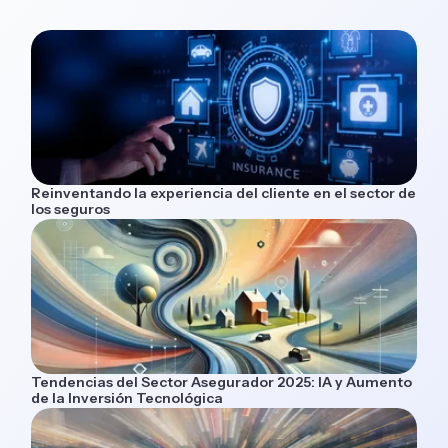
Reinventando la experiencia del cliente en el sector de
los seguros
Tendencias del Sector Asegurador 2025: IA y Aumento
de la Inversión Tecnológica