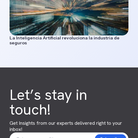
La Inteligencia Artificial revoluciona la industria de
seguros
Let’s stay in
touch!
Get Insights from our experts delivered right to your
inbox!