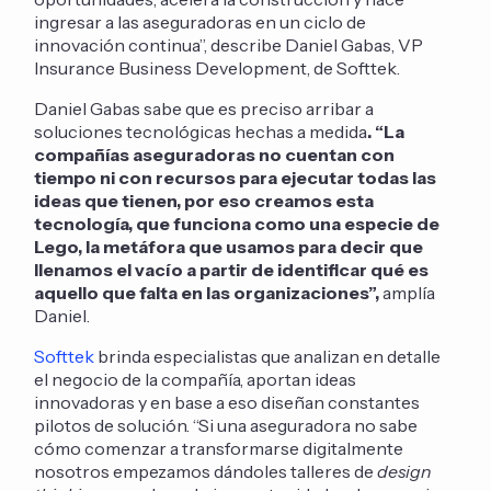
ingresar a las aseguradoras en un ciclo de
innovación continua”, describe Daniel Gabas, VP
Insurance Business Development, de Softtek.
Daniel Gabas sabe que es preciso arribar a
soluciones tecnológicas hechas a medida
. “La
compañías aseguradoras no cuentan con
tiempo ni con recursos para ejecutar todas las
ideas que tienen, por eso creamos esta
tecnología, que funciona como una especie de
Lego, la metáfora que usamos para decir que
llenamos el vacío a partir de identificar qué es
aquello que falta en las organizaciones”,
amplía
Daniel.
Softtek
brinda especialistas que analizan en detalle
el negocio de la compañía, aportan ideas
innovadoras y en base a eso diseñan constantes
pilotos de solución. “Si una aseguradora no sabe
cómo comenzar a transformarse digitalmente
nosotros empezamos dándoles talleres de
design