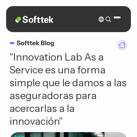
"Innovation Lab As a
Service es una forma
simple que le damos a las
aseguradoras para
acercarlas a la
innovación"
Autor