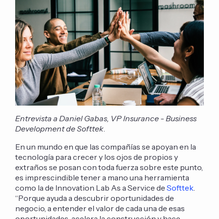
Entrevista a Daniel Gabas, VP Insurance - Business
Development de Softtek
.
En un mundo en que las compañías se apoyan en la
tecnología para crecer y los ojos de propios y
extraños se posan con toda fuerza sobre este punto,
es imprescindible tener a mano una herramienta
como la de Innovation Lab As a Service de
Softtek
.
“Porque ayuda a descubrir oportunidades de
negocio, a entender el valor de cada una de esas
oportunidades, acelera la construcción y hace