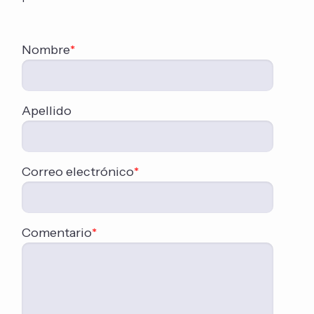
Nombre
*
Apellido
Correo electrónico
*
Comentario
*