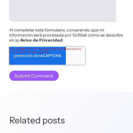
Al completar este formulario, comprendo que mi
información será procesada por Softtek como se describe
en su
Aviso de Privacidad
.
Related posts