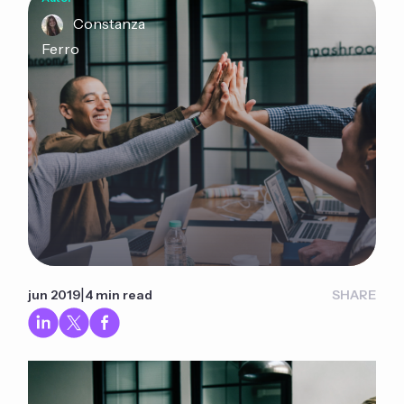
Constanza
Ferro
|
jun 2019
4 min read
SHARE