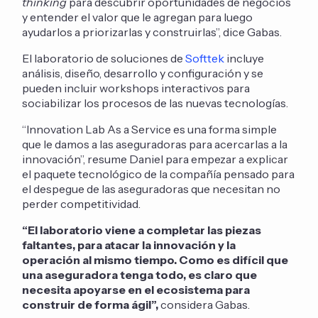
thinking
para descubrir oportunidades de negocios
y entender el valor que le agregan para luego
ayudarlos a priorizarlas y construirlas”, dice Gabas.
El laboratorio de soluciones de
Softtek
incluye
análisis, diseño, desarrollo y configuración y se
pueden incluir workshops interactivos para
sociabilizar los procesos de las nuevas tecnologías.
“Innovation Lab As a Service es una forma simple
que le damos a las aseguradoras para acercarlas a la
innovación”, resume Daniel para empezar a explicar
el paquete tecnológico de la compañía pensado para
el despegue de las aseguradoras que necesitan no
perder competitividad.
“El laboratorio viene a completar las piezas
faltantes, para atacar la innovación y la
operación al mismo tiempo. Como es difícil que
una aseguradora tenga todo, es claro que
necesita apoyarse en el ecosistema para
construir de forma ágil”,
considera Gabas.