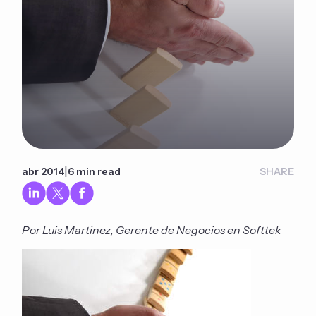
|
abr 2014
6 min read
SHARE
Por Luis Martinez, Gerente de Negocios en Softtek