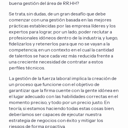
buena gestión del área de RR.HH?
Se trata, sin dudas, de un gran desafío que debe
comenzar con una gestión basada en las mejores
prácticas establecidas por las empresa líderes y los
expertos para lograr, por un lado, poder reclutar a
profesionales idóneos dentro de la industria, y luego,
fidelizarlos y retenerlos para que no se vayan a la
competencia, en un contexto en el cual la cantidad
de talentos se hace cada vez más reducida frente a
una creciente necesidad de contratar a estos
perfiles técnicos.
La gestión de la fuerza laboral implica la creación de
un proceso que funcione con el objetivo de
garantizar que la firma cuente con la gente idónea en
el lugar adecuado con las habilidades correctas en el
momento preciso, y todo por un precio justo. En
teoría, si estamos haciendo todas estas cosas bien,
deberíamos ser capaces de ejecutar nuestra
estrategia de negocios con éxito y mitigar los
riesgos de forma proactiva.