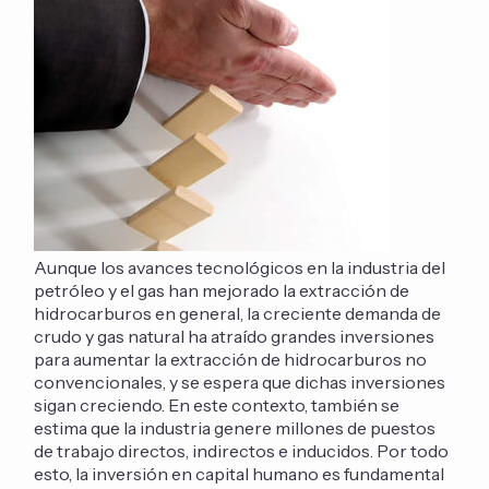
Aunque los avances tecnológicos en la industria del
petróleo y el gas han mejorado la extracción de
hidrocarburos en general, la creciente demanda de
crudo y gas natural ha atraído grandes inversiones
para aumentar la extracción de hidrocarburos no
convencionales, y se espera que dichas inversiones
sigan creciendo. En este contexto, también se
estima que la industria genere millones de puestos
de trabajo directos, indirectos e inducidos. Por todo
esto, la inversión en capital humano es fundamental