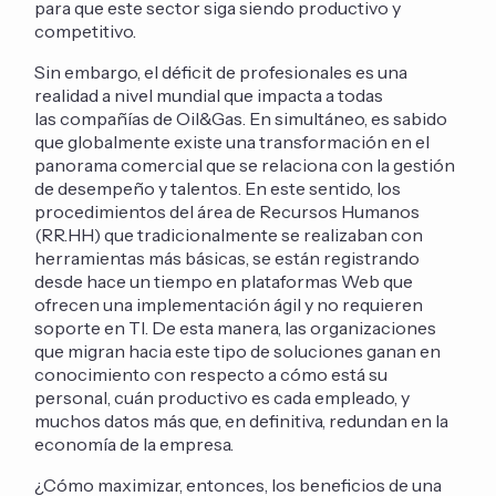
para que este sector siga siendo productivo y
competitivo.
Sin embargo, el déficit de profesionales es una
realidad a nivel mundial que impacta a todas
las compañías de Oil&Gas. En simultáneo, es sabido
que globalmente existe una transformación en el
panorama comercial que se relaciona con la gestión
de desempeño y talentos. En este sentido, los
procedimientos del área de Recursos Humanos
(RR.HH) que tradicionalmente se realizaban con
herramientas más básicas, se están registrando
desde hace un tiempo en plataformas Web que
ofrecen una implementación ágil y no requieren
soporte en TI. De esta manera, las organizaciones
que migran hacia este tipo de soluciones ganan en
conocimiento con respecto a cómo está su
personal, cuán productivo es cada empleado, y
muchos datos más que, en definitiva, redundan en la
economía de la empresa.
¿Cómo maximizar, entonces, los beneficios de una