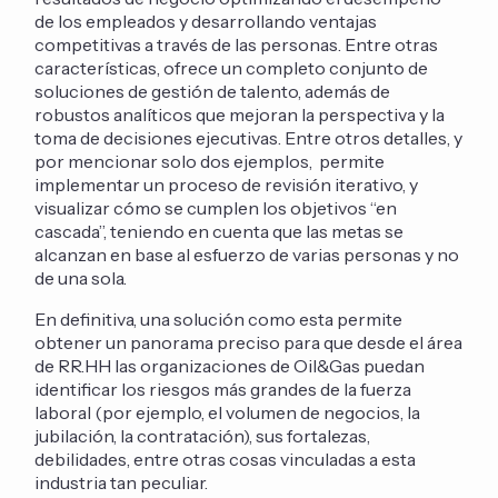
de los empleados y desarrollando ventajas
competitivas a través de las personas. Entre otras
características, ofrece un completo conjunto de
soluciones de gestión de talento, además de
robustos analíticos que mejoran la perspectiva y la
toma de decisiones ejecutivas. Entre otros detalles, y
por mencionar solo dos ejemplos, permite
implementar un proceso de revisión iterativo, y
visualizar cómo se cumplen los objetivos “en
cascada”, teniendo en cuenta que las metas se
alcanzan en base al esfuerzo de varias personas y no
de una sola.
En definitiva, una solución como esta permite
obtener un panorama preciso para que desde el área
de RR.HH las organizaciones de Oil&Gas puedan
identificar los riesgos más grandes de la fuerza
laboral (por ejemplo, el volumen de negocios, la
jubilación, la contratación), sus fortalezas,
debilidades, entre otras cosas vinculadas a esta
industria tan peculiar.