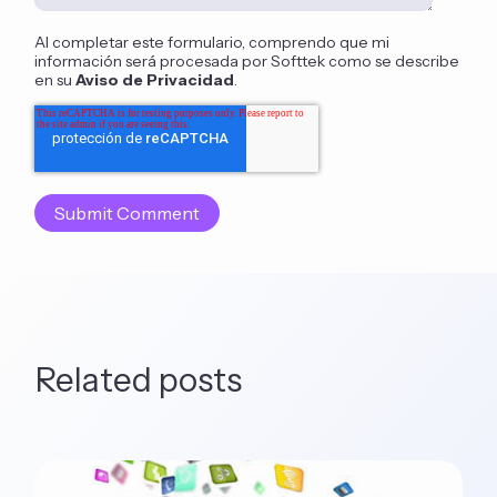
Al completar este formulario, comprendo que mi
información será procesada por Softtek como se describe
en su
Aviso de Privacidad
.
Related posts