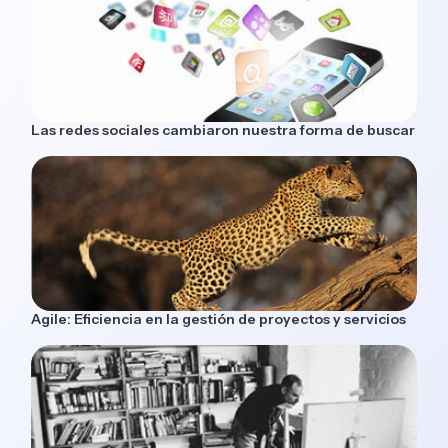
Las redes sociales cambiaron nuestra forma de buscar
Agile: Eficiencia en la gestión de proyectos y servicios