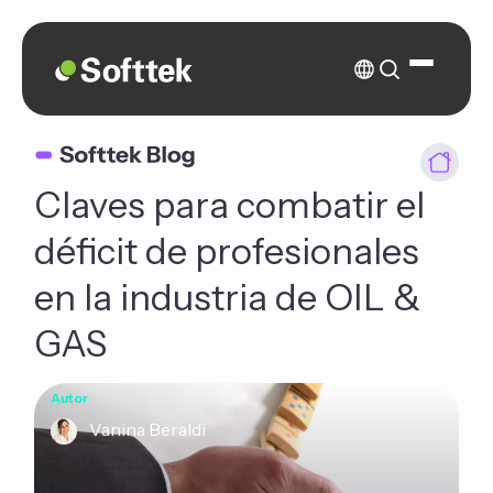
Claves para combatir el
déficit de profesionales
en la industria de OIL &
GAS
Autor
Vanina Beraldi