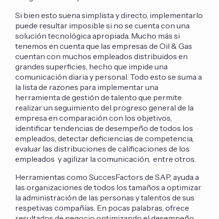
Si bien esto suena simplista y directo, implementarlo
puede resultar imposible si no se cuenta con una
solución tecnológica apropiada. Mucho más si
tenemos en cuenta que las empresas de Oil & Gas
cuentan con muchos empleados distribuidos en
grandes superficies, hecho que impide una
comunicación diaria y personal. Todo esto se suma a
la lista de razones para implementar una
herramienta de gestión de talento que permite
realizar un seguimiento del progreso general de la
empresa en comparación con los objetivos,
identificar tendencias de desempeño de todos los
empleados, detectar deficiencias de competencia,
evaluar las distribuciones de calificaciones de los
empleados y agilizar la comunicación, entre otros.
Herramientas como SuccesFactors de SAP, ayuda a
las organizaciones de todos los tamaños a optimizar
la administración de las personas y talentos de sus
respetivas compañías. En pocas palabras, ofrece
resultados de negocio optimizando el desempeño