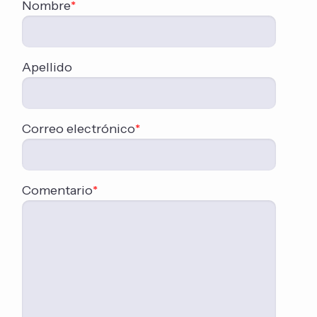
Nombre
*
Apellido
Correo electrónico
*
Comentario
*