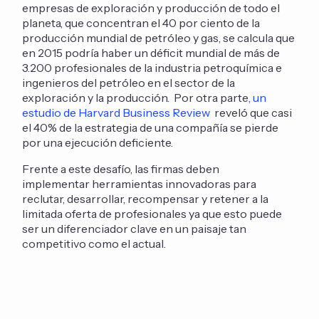
empresas de exploración y producción de todo el
planeta, que concentran el 40 por ciento de la
producción mundial de petróleo y gas, se calcula que
en 2015 podría haber un déficit mundial de más de
3.200 profesionales de la industria petroquímica e
ingenieros del petróleo en el sector de la
exploración y la producción. Por otra parte
, un
estudio de Harvard Business Review
reveló que casi
el 40% de la estrategia de una compañía se pierde
por una ejecución deficiente.
Frente a este desafío, las firmas deben
implementar herramientas innovadoras para
reclutar, desarrollar, recompensar y retener a la
limitada oferta de profesionales ya que esto puede
ser un diferenciador clave en un paisaje tan
competitivo como el actual.