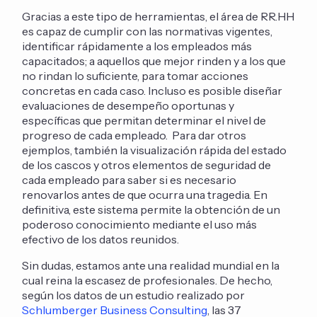
Gracias a este tipo de herramientas, el área de RR.HH
es capaz de cumplir con las normativas vigentes,
identificar rápidamente a los empleados más
capacitados; a aquellos que mejor rinden y a los que
no rindan lo suficiente, para tomar acciones
concretas en cada caso. Incluso es posible diseñar
evaluaciones de desempeño oportunas y
específicas que permitan determinar el nivel de
progreso de cada empleado. Para dar otros
ejemplos, también la visualización rápida del estado
de los cascos y otros elementos de seguridad de
cada empleado para saber si es necesario
renovarlos antes de que ocurra una tragedia. En
definitiva, este sistema permite la obtención de un
poderoso conocimiento mediante el uso más
efectivo de los datos reunidos.
Sin dudas, estamos ante una realidad mundial en la
cual reina la escasez de profesionales. De hecho,
según los datos de un estudio realizado por
Schlumberger Business Consulting
, las 37