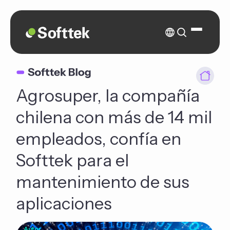
Agrosuper, la compañía
chilena con más de 14 mil
empleados, confía en
Softtek para el
mantenimiento de sus
aplicaciones
Autor