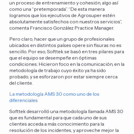
un proceso de entrenamiento y cohesión, algo así
como una “pretemporada”. “De esta manera
logramos que los ejecutivos de Agrosuper estén
absolutamente satisfechos con nuestros servicios”,
comenta Francisco González Practice Manager.
Pero claro, hacer que un grupo de profesionales
ubicados en distintos países opere sin fisuras no es
sencillo. Por eso, Softtek se basó en tres pilares para
que el equipo se desempeñe en óptimas
condiciones: Hicieron foco en la comunicación, en la
metodología de trabajo cuyo éxito ya ha sido
probado, y se esforzaron por estar siempre cerca
del cliente.
La metodología AMS 3.0 como uno de los
diferenciales
Softtek desarrolló una metodología llamada AMS 3.0
que es fundamental para que cada uno de sus
clientes acceda a más conocimiento para la
resolución de los incidentes, y aproveche mejor la