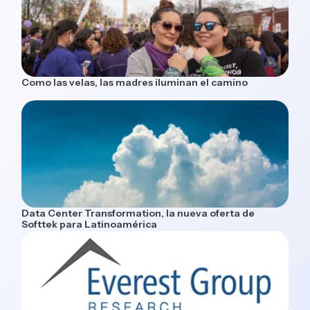
Como las velas, las madres iluminan el camino
Data Center Transformation, la nueva oferta de
Softtek para Latinoamérica