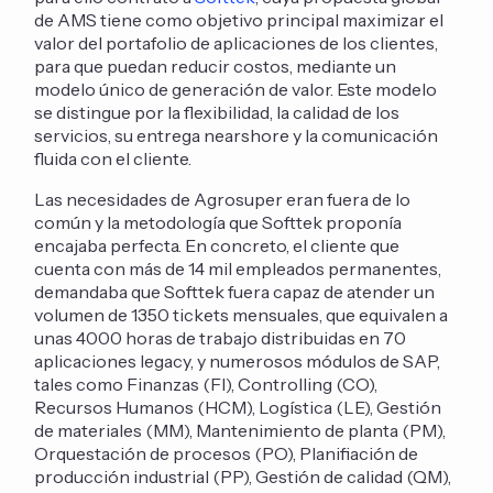
de AMS tiene como objetivo principal maximizar el
valor del portafolio de aplicaciones de los clientes,
para que puedan reducir costos, mediante un
modelo único de generación de valor. Este modelo
se distingue por la flexibilidad, la calidad de los
servicios, su entrega nearshore y la comunicación
fluida con el cliente.
Las necesidades de Agrosuper eran fuera de lo
común y la metodología que Softtek proponía
encajaba perfecta. En concreto, el cliente que
cuenta con más de 14 mil empleados permanentes,
demandaba que Softtek fuera capaz de atender un
volumen de 1350 tickets mensuales, que equivalen a
unas 4000 horas de trabajo distribuidas en 70
aplicaciones legacy, y numerosos módulos de SAP,
tales como Finanzas (FI), Controlling (CO),
Recursos Humanos (HCM), Logística (LE), Gestión
de materiales (MM), Mantenimiento de planta (PM),
Orquestación de procesos (PO), Planifiación de
producción industrial (PP), Gestión de calidad (QM),