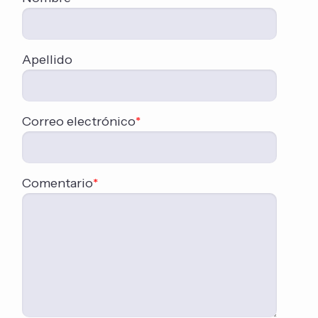
Apellido
Correo electrónico
*
Comentario
*