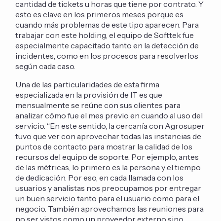
cantidad de tickets u horas que tiene por contrato. Y
esto es clave en los primeros meses porque es
cuando más problemas de este tipo aparecen. Para
trabajar con este holding, el equipo de Softtek fue
especialmente capacitado tanto en la detección de
incidentes, como en los procesos para resolverlos
según cada caso.
Una de las particularidades de esta firma
especializada en la provisión de IT es que
mensualmente se reúne con sus clientes para
analizar cómo fue el mes previo en cuando al uso del
servicio. “En este sentido, la cercanía con Agrosuper
tuvo que ver con aprovechar todas las instancias de
puntos de contacto para mostrar la calidad de los
recursos del equipo de soporte. Por ejemplo, antes
de las métricas, lo primero es la persona y el tiempo
de dedicación. Por eso, en cada llamada con los
usuarios y analistas nos preocupamos por entregar
un buen servicio tanto para el usuario como para el
negocio. También aprovechamos las reuniones para
no ser vistos como un proveedor externo sino