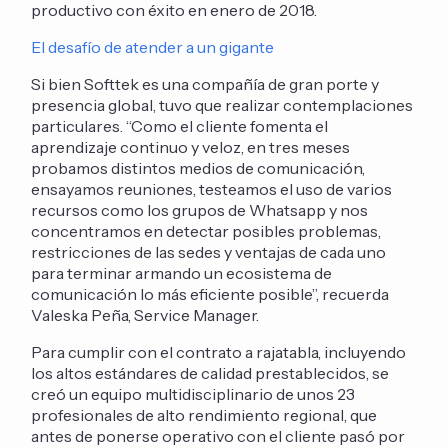
productivo con éxito en enero de 2018.
El desafío de atender a un gigante
Si bien Softtek es una compañía de gran porte y
presencia global, tuvo que realizar contemplaciones
particulares. “Como el cliente fomenta el
aprendizaje continuo y veloz, en tres meses
probamos distintos medios de comunicación,
ensayamos reuniones, testeamos el uso de varios
recursos como los grupos de Whatsapp y nos
concentramos en detectar posibles problemas,
restricciones de las sedes y ventajas de cada uno
para terminar armando un ecosistema de
comunicación lo más eficiente posible”, recuerda
Valeska Peña, Service Manager.
Para cumplir con el contrato a rajatabla, incluyendo
los altos estándares de calidad prestablecidos, se
creó un equipo multidisciplinario de unos 23
profesionales de alto rendimiento regional, que
antes de ponerse operativo con el cliente pasó por