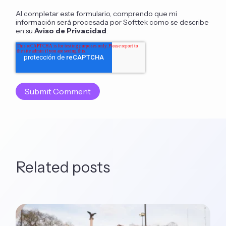
Al completar este formulario, comprendo que mi
información será procesada por Softtek como se describe
en su
Aviso de Privacidad
.
Related posts