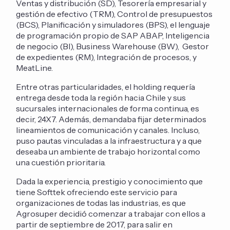
Ventas y distribución (SD), Tesorería empresarial y
gestión de efectivo (TRM), Control de presupuestos
(BCS), Planificación y simuladores (BPS), el lenguaje
de programación propio de SAP ABAP, Inteligencia
de negocio (BI), Business Warehouse (BW), Gestor
de expedientes (RM), Integración de procesos, y
MeatLine.
Entre otras particularidades, el holding requería
entrega desde toda la región hacia Chile y sus
sucursales internacionales de forma continua, es
decir, 24X7. Además, demandaba fijar determinados
lineamientos de comunicación y canales. Incluso,
puso pautas vinculadas a la infraestructura y a que
deseaba un ambiente de trabajo horizontal como
una cuestión prioritaria.
Dada la experiencia, prestigio y conocimiento que
tiene Softtek ofreciendo este servicio para
organizaciones de todas las industrias, es que
Agrosuper decidió comenzar a trabajar con ellos a
partir de septiembre de 2017, para salir en