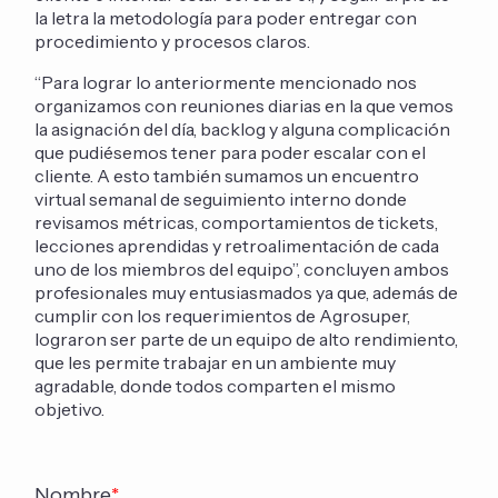
la letra la metodología para poder entregar con
procedimiento y procesos claros.
“Para lograr lo anteriormente mencionado nos
organizamos con reuniones diarias en la que vemos
la asignación del día, backlog y alguna complicación
que pudiésemos tener para poder escalar con el
cliente. A esto también sumamos un encuentro
virtual semanal de seguimiento interno donde
revisamos métricas, comportamientos de tickets,
lecciones aprendidas y retroalimentación de cada
uno de los miembros del equipo”, concluyen ambos
profesionales muy entusiasmados ya que, además de
cumplir con los requerimientos de Agrosuper,
lograron ser parte de un equipo de alto rendimiento,
que les permite trabajar en un ambiente muy
agradable, donde todos comparten el mismo
objetivo.
Nombre
*