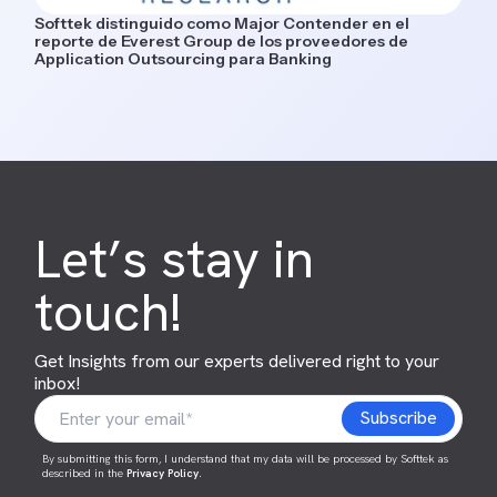
Softtek distinguido como Major Contender en el
reporte de Everest Group de los proveedores de
Application Outsourcing para Banking
Let’s stay in
touch!
Get Insights from our experts delivered right to your
inbox!
By submitting this form, I understand that my data will be processed by Softtek as
described in the
Privacy Policy
.